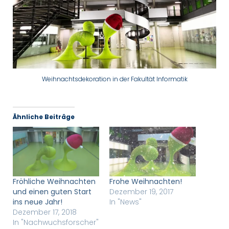
Weihnachtsdekoration in der Fakultät Informatik
Ähnliche Beiträge
Fröhliche Weihnachten
Frohe Weihnachten!
und einen guten Start
Dezember 19, 2017
ins neue Jahr!
In "News"
Dezember 17, 2018
In "Nachwuchsforscher"