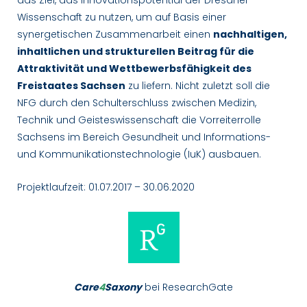
Wissenschaft zu nutzen, um auf Basis einer
synergetischen Zusammenarbeit einen
nachhaltigen,
inhaltlichen und strukturellen Beitrag für die
Attraktivität und Wettbewerbsfähigkeit des
Freistaates Sachsen
zu liefern. Nicht zuletzt soll die
NFG durch den Schulterschluss zwischen Medizin,
Technik und Geisteswissenschaft die Vorreiterrolle
Sachsens im Bereich Gesundheit und Informations-
und Kommunikationstechnologie (IuK) ausbauen.
Projektlaufzeit: 01.07.2017 – 30.06.2020
Care
4
Saxony
bei ResearchGate