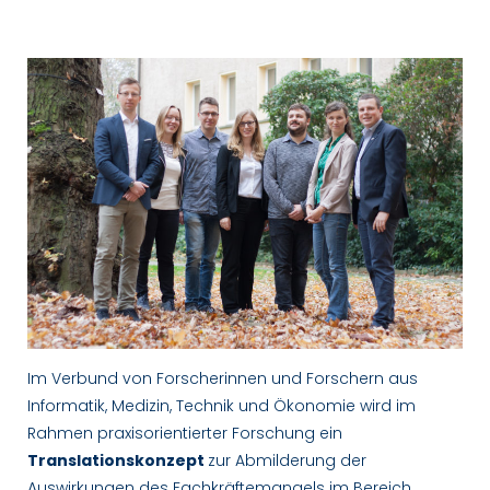
Team
Im Verbund von Forscherinnen und Forschern aus
Informatik, Medizin, Technik und Ökonomie wird im
Rahmen praxisorientierter Forschung ein
Translationskonzept
zur Abmilderung der
Auswirkungen des Fachkräftemangels im Bereich