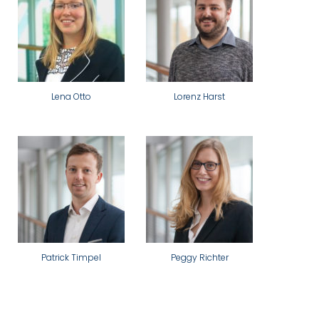
Lena Otto
Lorenz Harst
Patrick Timpel
Peggy Richter