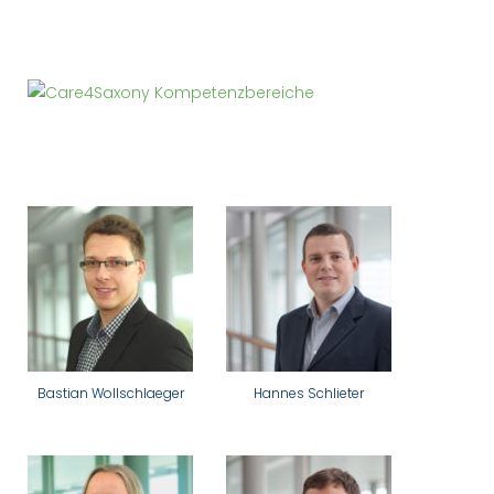
Bastian Wollschlaeger
Hannes Schlieter