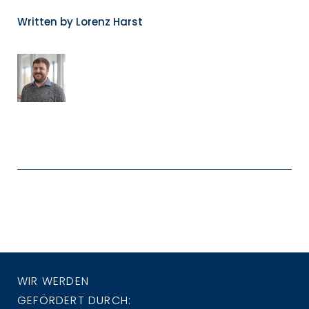
Written by
Lorenz Harst
WIR WERDEN
GEFÖRDERT DURCH: