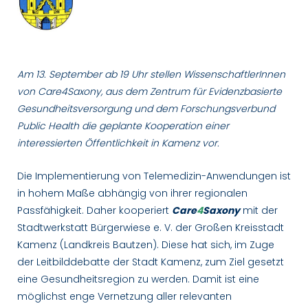
Am 13. September ab 19 Uhr stellen WissenschaftlerInnen
von Care4Saxony, aus dem Zentrum für Evidenzbasierte
Gesundheitsversorgung und dem Forschungsverbund
Public Health die geplante Kooperation einer
interessierten Öffentlichkeit in Kamenz vor.
Die Implementierung von Telemedizin-Anwendungen ist
in hohem Maße abhängig von ihrer regionalen
Passfähigkeit. Daher kooperiert
Care
4
Saxony
mit der
Stadtwerkstatt Bürgerwiese e. V. der Großen Kreisstadt
Kamenz (Landkreis Bautzen). Diese hat sich, im Zuge
der Leitbilddebatte der Stadt Kamenz, zum Ziel gesetzt
eine Gesundheitsregion zu werden. Damit ist eine
möglichst enge Vernetzung aller relevanten