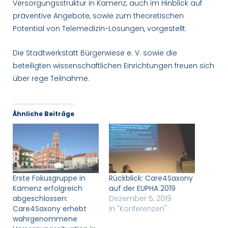
Versorgungsstruktur in Kamenz, auch im Hinblick auf
präventive Angebote, sowie zum theoretischen
Potential von Telemedizin-Lösungen, vorgestellt.
Die Stadtwerkstatt Bürgerwiese e. V. sowie die
beteiligten wissenschaftlichen Einrichtungen freuen sich
über rege Teilnahme.
Ähnliche Beiträge
Erste Fokusgruppe in
Rückblick: Care4Saxony
Kamenz erfolgreich
auf der EUPHA 2019
abgeschlossen:
Dezember 5, 2019
Care4Saxony erhebt
In "Konferenzen"
wahrgenommene