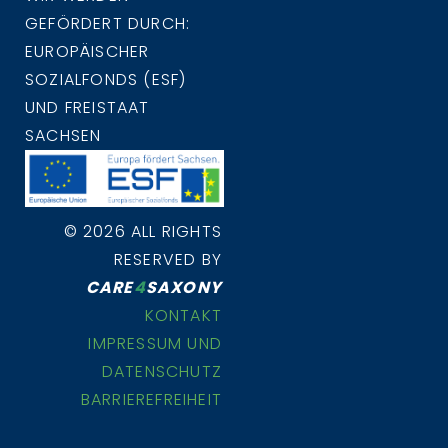
GEFÖRDERT DURCH:
EUROPÄISCHER
SOZIALFONDS (ESF)
UND FREISTAAT
SACHSEN
© 2026 ALL RIGHTS
RESERVED BY
CARE
4
SAXONY
KONTAKT
IMPRESSUM UND
DATENSCHUTZ
BARRIEREFREIHEIT