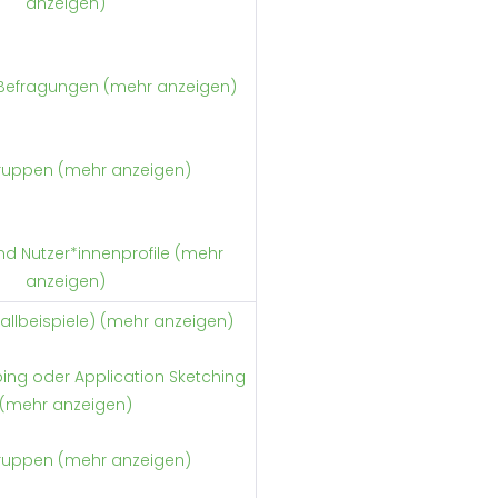
anzeigen)
 Befragungen (mehr anzeigen)
ruppen (mehr anzeigen)
d Nutzer*innenprofile (mehr
anzeigen)
allbeispiele) (mehr anzeigen)
ing oder Application Sketching
(mehr anzeigen)
ruppen (mehr anzeigen)