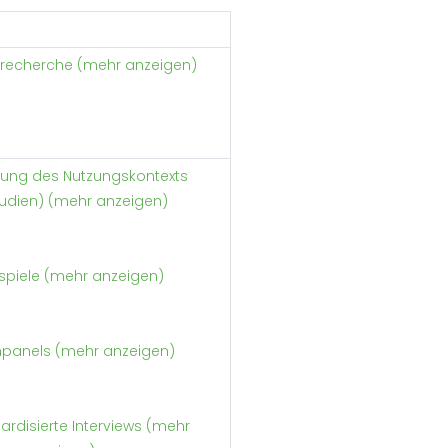
recherche (mehr anzeigen)
ung des Nutzungskontexts
tudien) (mehr anzeigen)
ispiele (mehr anzeigen)
npanels (mehr anzeigen)
ardisierte Interviews (mehr