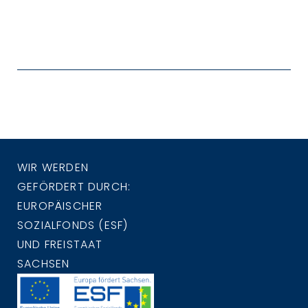
WIR WERDEN
GEFÖRDERT DURCH:
EUROPÄISCHER
SOZIALFONDS (ESF)
UND FREISTAAT
SACHSEN