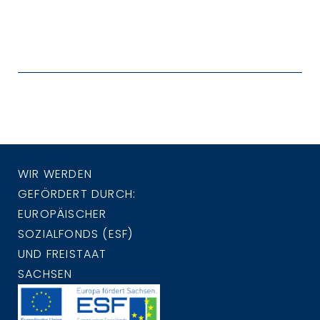
WIR WERDEN
GEFÖRDERT DURCH:
EUROPÄISCHER
SOZIALFONDS (ESF)
UND FREISTAAT
SACHSEN