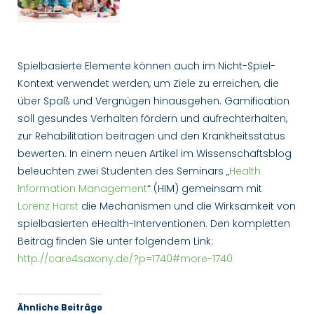
Spielbasierte Elemente können auch im Nicht-Spiel-
Kontext verwendet werden, um Ziele zu erreichen, die
über Spaß und Vergnügen hinausgehen.
Gamification
soll gesundes Verhalten fördern und aufrechterhalten,
zur Rehabilitation beitragen und den Krankheitsstatus
bewerten.
In einem neuen Artikel im Wissenschaftsblog
beleuchten zwei Studenten des Seminars „
Health
Information Management
“ (HIM) gemeinsam mit
Lorenz Harst
die Mechanismen und die Wirksamkeit von
spielbasierten eHealth-Interventionen.
Den kompletten
Beitrag finden Sie unter folgendem Link:
http://care4saxony.de/?p=1740#more-1740
Ähnliche Beiträge